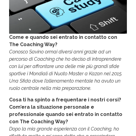
Come e quando sei entrato in contatto con
The Coaching Way?
Conosco Savino ormai diversi anni grazie ad un
percorso di Coaching che ho deciso di intraprendere
con lui per affrontare una delle mie più grandi sfide
sportive i Mondiali di Nuoto Master a Kazan nel 2015.
Una Sfida dove l’allenamento mentale ha avuto un
ruolo centrale nella mia preparazione.
Cosa ti ha spinto a frequentare i nostri corsi?
Com’era la situazione personale e
professionale quando sei entrato in contatto
con The Coaching Way?
Dopo la mia grande esperienza con il Coaching, ho