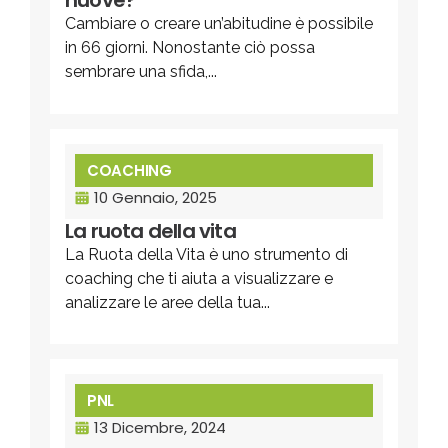
nuove?
Cambiare o creare un’abitudine è possibile
in 66 giorni. Nonostante ciò possa
sembrare una sfida,...
COACHING
10 Gennaio, 2025
La ruota della vita
La Ruota della Vita è uno strumento di
coaching che ti aiuta a visualizzare e
analizzare le aree della tua...
PNL
13 Dicembre, 2024