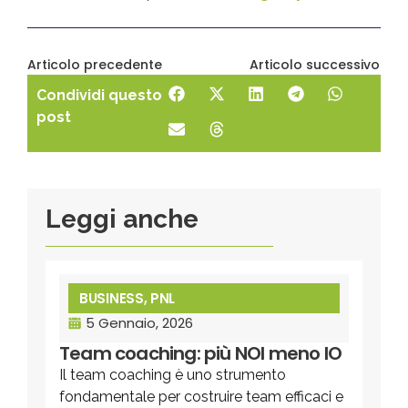
Articolo precedente
Articolo successivo
Condividi questo
post
Leggi anche
BUSINESS
,
PNL
5 Gennaio, 2026
Team coaching: più NOI meno IO
Il team coaching è uno strumento
fondamentale per costruire team efficaci e