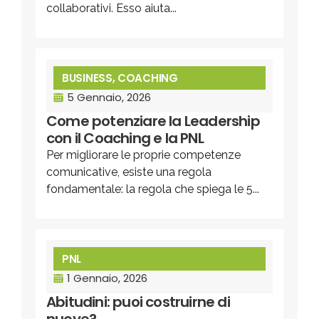
collaborativi. Esso aiuta...
BUSINESS
,
COACHING
5 Gennaio, 2026
Come potenziare la Leadership
con il Coaching e la PNL
Per migliorare le proprie competenze
comunicative, esiste una regola
fondamentale: la regola che spiega le 5...
PNL
1 Gennaio, 2026
Abitudini: puoi costruirne di