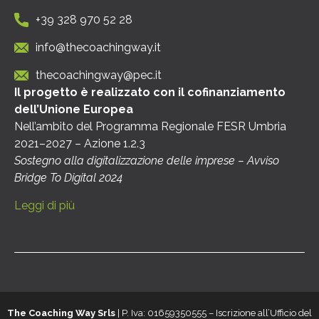
+39 328 970 52 28
info@thecoachingway.it
thecoachingway@pec.it
Il progetto è realizzato con il cofinanziamento
dell’Unione Europea
Nell’ambito del Programma Regionale FESR Umbria
2021–2027 – Azione 1.2.3
Sostegno alla digitalizzazione delle imprese – Avviso
Bridge To Digital 2024
Leggi di più
The Coaching Way Srls
| P. Iva: 01659350555 – Iscrizione all’Ufficio del