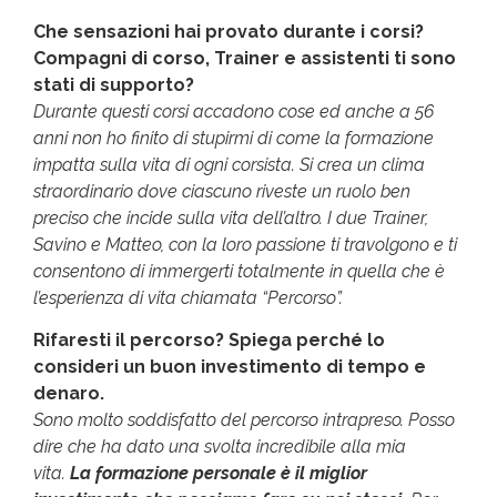
Che sensazioni hai provato durante i corsi?
Compagni di corso, Trainer e assistenti ti sono
stati di supporto?
Durante questi corsi accadono cose ed anche a 56
anni non ho finito di stupirmi di come la formazione
impatta sulla vita di ogni corsista. Si crea un clima
straordinario dove ciascuno riveste un ruolo ben
preciso che incide sulla vita dell’altro. I due Trainer,
Savino e Matteo, con la loro passione ti travolgono e ti
consentono di immergerti totalmente in quella che è
l’esperienza di vita chiamata “Percorso”.
Rifaresti il percorso? Spiega perché lo
consideri un buon investimento di tempo e
denaro.
Sono molto soddisfatto del percorso intrapreso. Posso
dire che ha dato una svolta incredibile alla mia
vita.
La formazione personale è il miglior