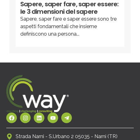
Sapere, saper fare, saper essere:
le 3 dimensioni del sapere
Sapere, saper fare e saper essere sono tre
aspetti fondamentali che insieme
definiscono una persona...
Strada Narni - S.Urbano 2 05035 - Narni (TR)