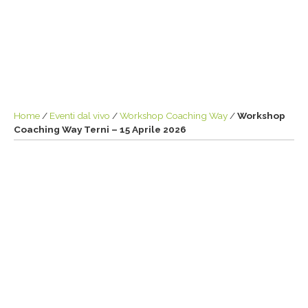
Home
/
Eventi dal vivo
/
Workshop Coaching Way
/
Workshop
Coaching Way Terni – 15 Aprile 2026